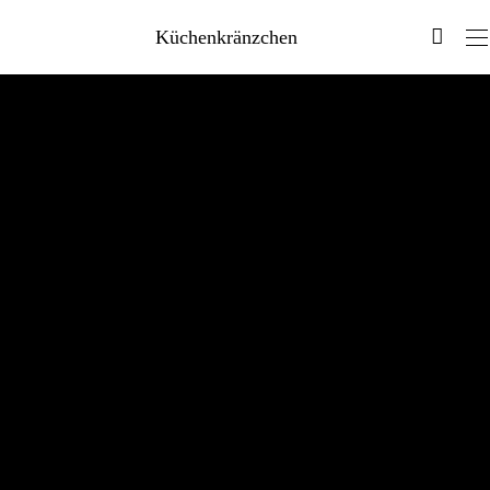
Küchenkränzchen