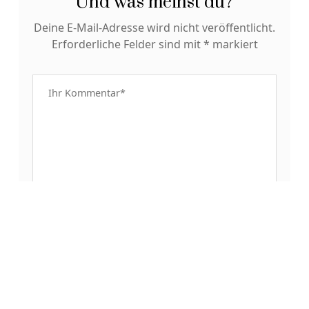
Und was meinst du?
Deine E-Mail-Adresse wird nicht veröffentlicht.
Erforderliche Felder sind mit
*
markiert