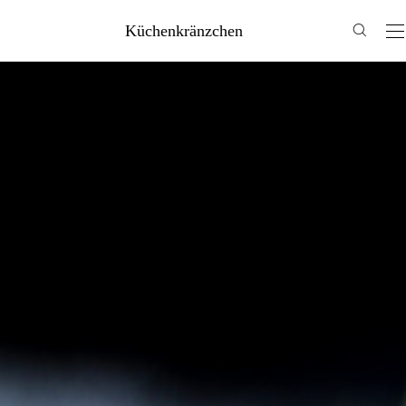
Küchenkränzchen