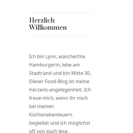
Herzlich
Willkommen
Ich bin Lynn, waschechte
Hamburgerin, lebe am
Stadtrand und bin Mitte 30,
Dieser Food-Blog ist meine
Herzens-angelegenheit. Ich
freue mich, wenn ihr mich
bei meinen
Küchenabenteuern
begleitet und ich möglichst
oft von euch lese.