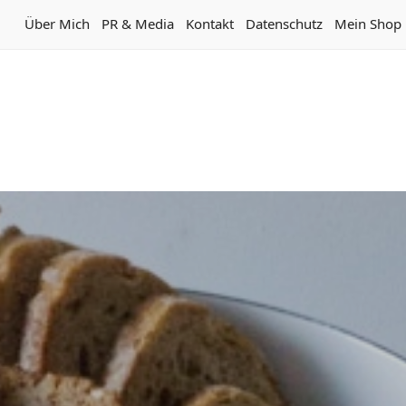
Über Mich
PR & Media
Kontakt
Datenschutz
Mein Shop