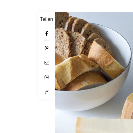
Teilen