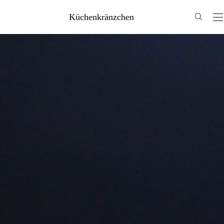
Küchenkränzchen