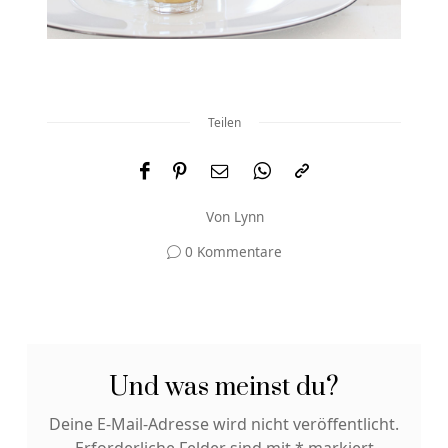
Teilen
Von
Lynn
0 Kommentare
Und was meinst du?
Deine E-Mail-Adresse wird nicht veröffentlicht.
Erforderliche Felder sind mit
*
markiert