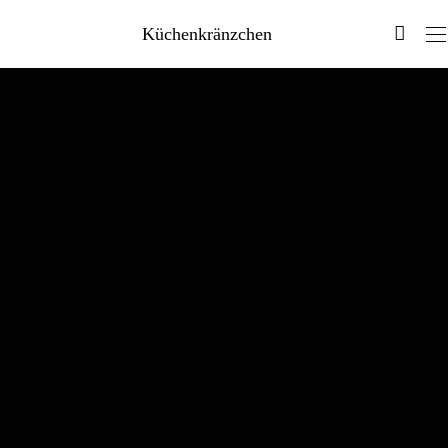
Küchenkränzchen