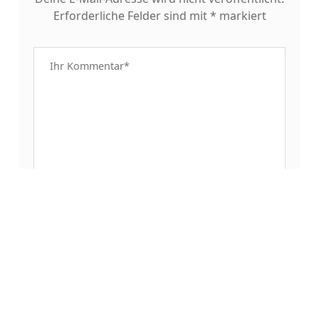
Erforderliche Felder sind mit
*
markiert