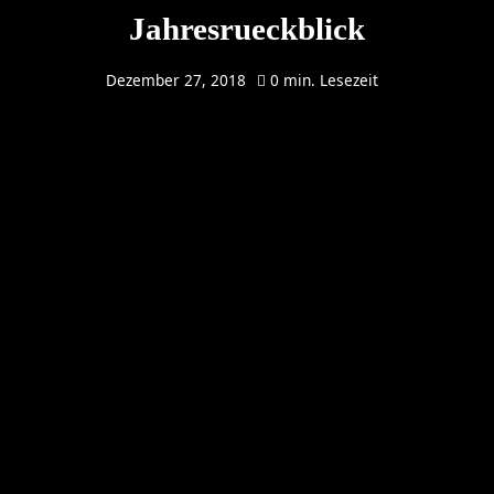
Jahresrueckblick
Dezember 27, 2018
0 min. Lesezeit