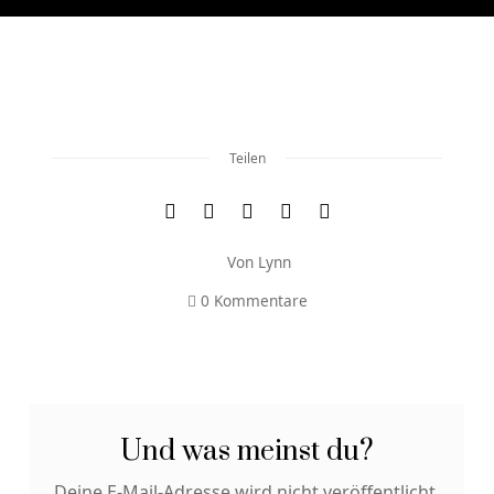
Teilen
Von
Lynn
0 Kommentare
Und was meinst du?
Deine E-Mail-Adresse wird nicht veröffentlicht.