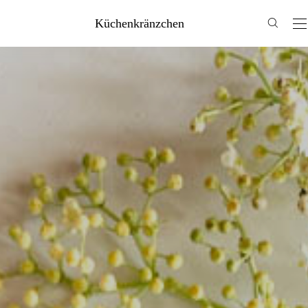
Küchenkränzchen