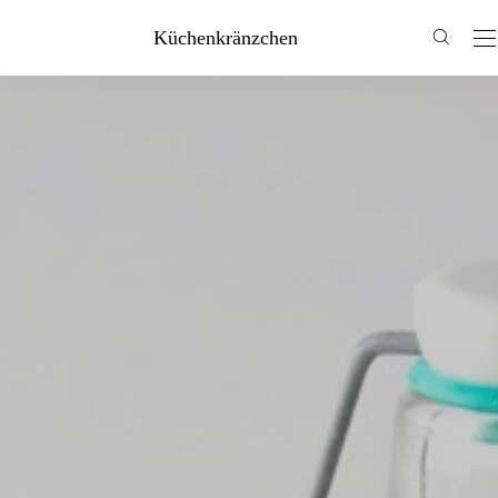
Küchenkränzchen