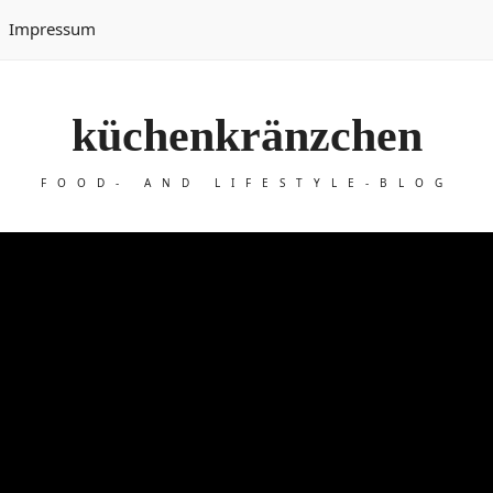
Impressum
küchenkränzchen
FOOD- AND LIFESTYLE-BLOG