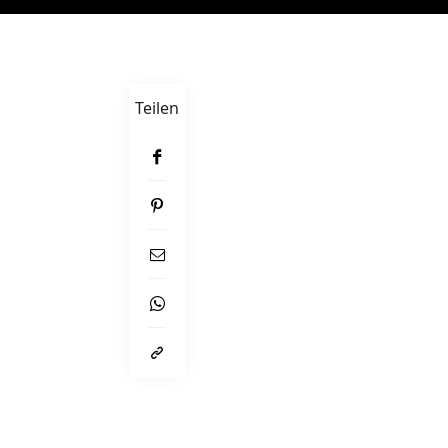
Teilen