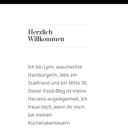
Herzlich
Willkommen
Ich bin Lynn, waschechte
Hamburgerin, lebe am
Stadtrand und bin Mitte 30,
Dieser Food-Blog ist meine
Herzens-angelegenheit. Ich
freue mich, wenn ihr mich
bei meinen
Küchenabenteuern