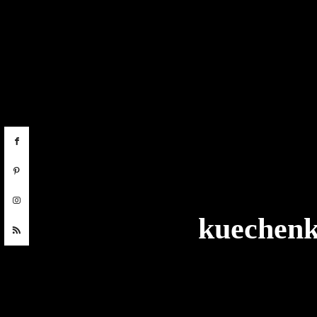
kuechenk