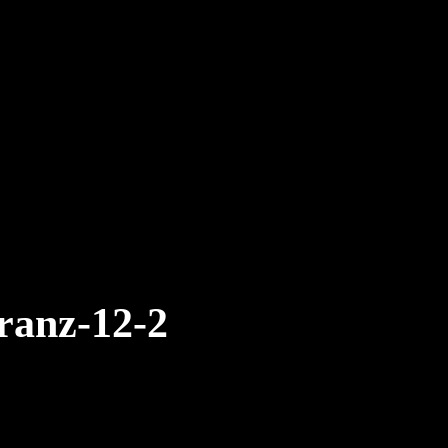
ranz-12-2