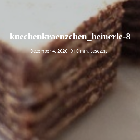
kuechenkraenzchen_heinerle-8
Dezember 4, 2020
0 min. Lesezeit