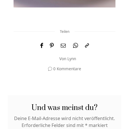
Teilen
Von
Lynn
0 Kommentare
Und was meinst du?
Deine E-Mail-Adresse wird nicht veröffentlicht.
Erforderliche Felder sind mit
*
markiert