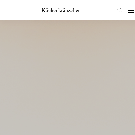
Küchenkränzchen