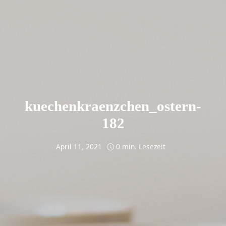
kuechenkraenzchen_ostern-
182
April 11, 2021
0 min. Lesezeit