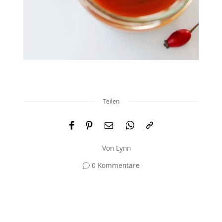
Teilen
Von
Lynn
0 Kommentare