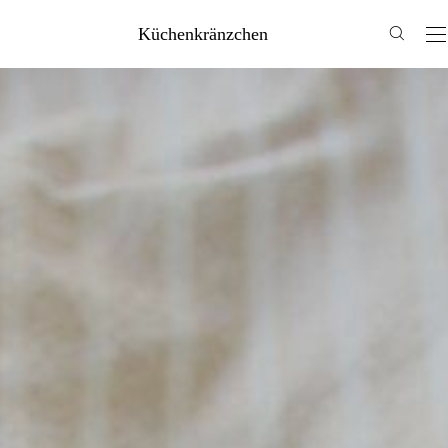
Küchenkränzchen