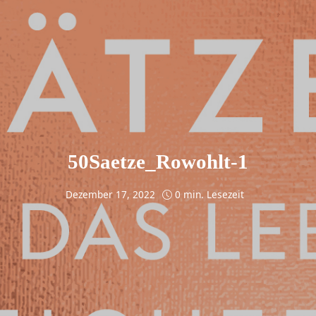
50Saetze_Rowohlt-1
Dezember 17, 2022
0 min. Lesezeit