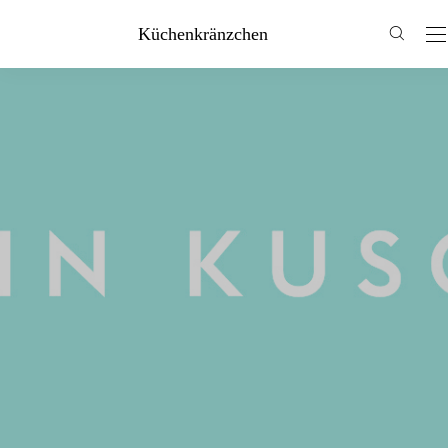
Küchenkränzchen