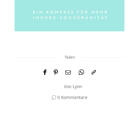
Teilen
Von
Lynn
0 Kommentare