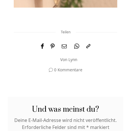
Teilen
Von
Lynn
0 Kommentare
Und was meinst du?
Deine E-Mail-Adresse wird nicht veröffentlicht.
Erforderliche Felder sind mit
*
markiert