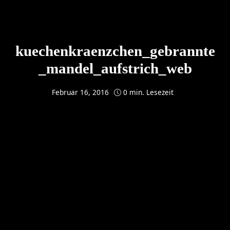
kuechenkraenzchen_gebrannte
_mandel_aufstrich_web
Februar 16, 2016
0 min. Lesezeit