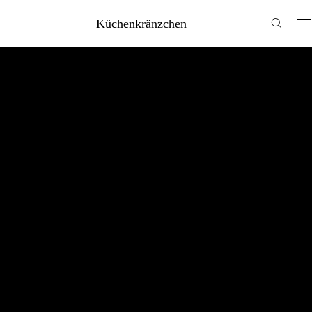
Küchenkränzchen