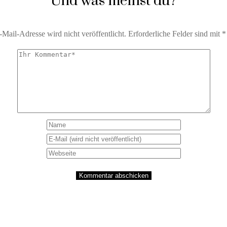
Und was meinst du?
Mail-Adresse wird nicht veröffentlicht.
Erforderliche Felder sind mit
*