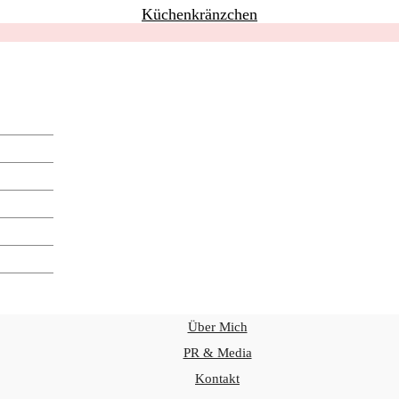
Küchenkränzchen
Über Mich
PR & Media
Kontakt