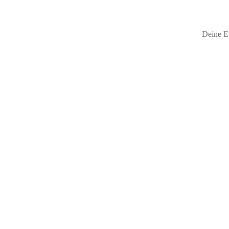
Deine E-