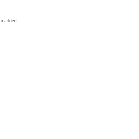
markiert