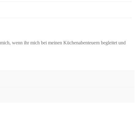
e mich, wenn ihr mich bei meinen Küchenabenteuern begleitet und