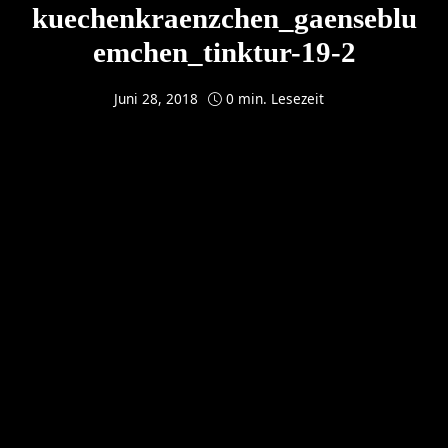
kuechenkraenzchen_gaenseblu
emchen_tinktur-19-2
Juni 28, 2018
0 min. Lesezeit