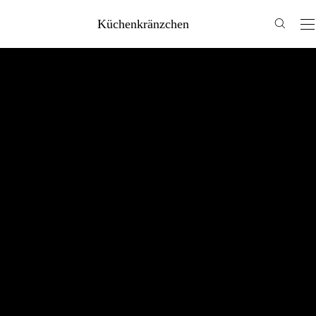
Küchenkränzchen