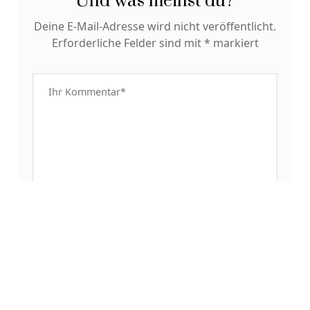
Und was meinst du?
Deine E-Mail-Adresse wird nicht veröffentlicht.
Erforderliche Felder sind mit
*
markiert