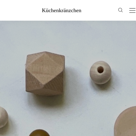
Küchenkränzchen