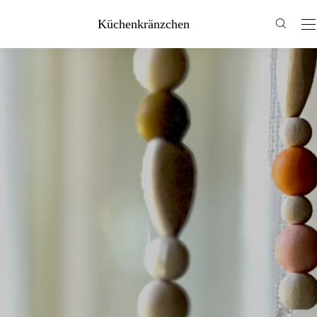
Küchenkränzchen