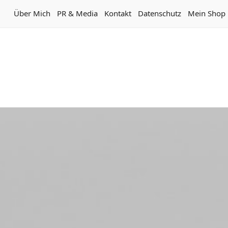
Über Mich
PR & Media
Kontakt
Datenschutz
Mein Shop