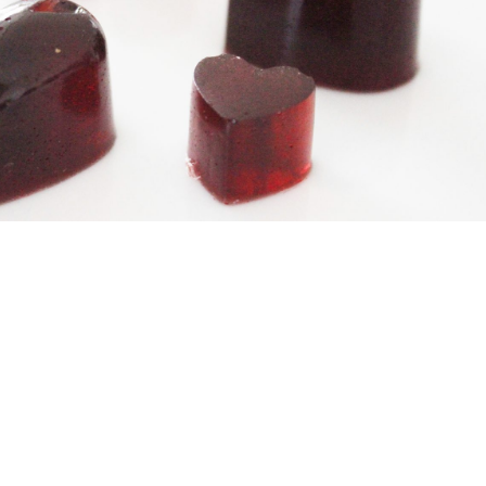
Teilen
0 Kommentare