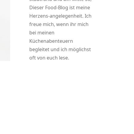
Dieser Food-Blog ist meine
Herzens-angelegenheit. Ich
freue mich, wenn ihr mich
bei meinen
Küchenabenteuern
begleitet und ich möglichst
oft von euch lese.