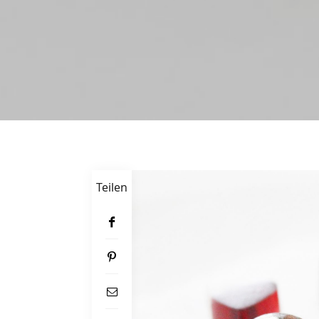
Teilen