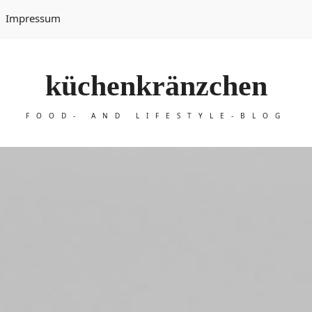
Impressum
küchenkränzchen
FOOD- AND LIFESTYLE-BLOG