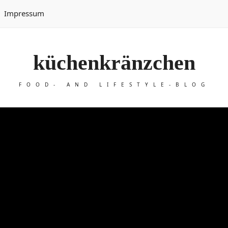
Impressum
küchenkränzchen
FOOD- AND LIFESTYLE-BLOG