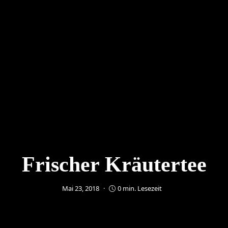
Frischer Kräutertee
Mai 23, 2018
0 min. Lesezeit