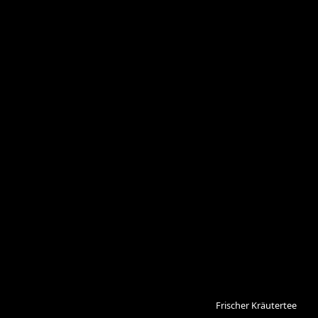
Frischer Kräutertee