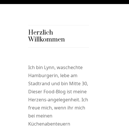
Herzlich
Willkommen
Ich bin Lynn, waschechte
Hamburgerin, lebe am
Stadtrand und bin Mitte 30,
Dieser Food-Blog ist meine
Herzens-angelegenheit. Ich
freue mich, wenn ihr mich
bei meinen
Küchenabenteuern