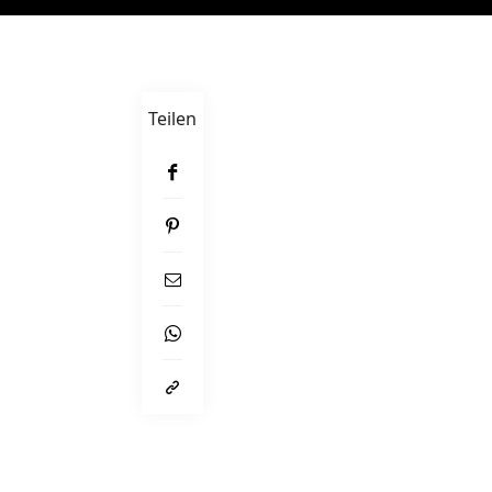
Teilen