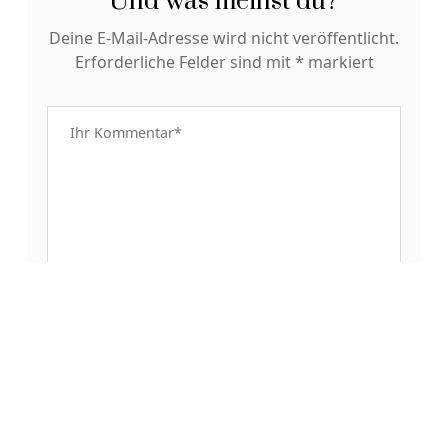
Und was meinst du?
Deine E-Mail-Adresse wird nicht veröffentlicht.
Erforderliche Felder sind mit
*
markiert