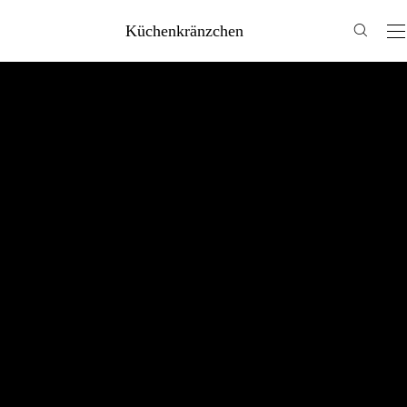
Küchenkränzchen