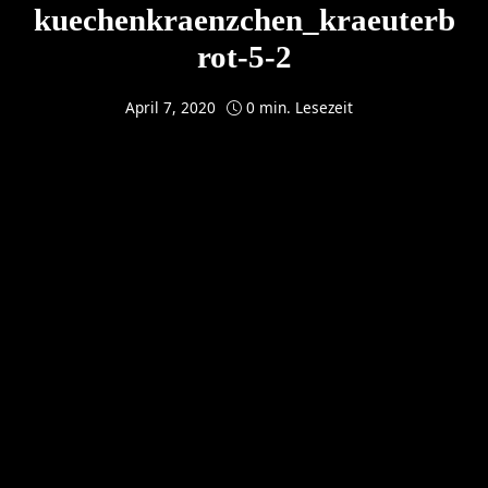
kuechenkraenzchen_kraeuterb
rot-5-2
April 7, 2020
0 min. Lesezeit