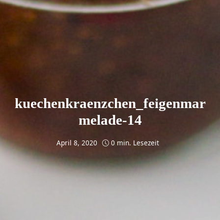
kuechenkraenzchen_feigenmar
melade-14
April 8, 2020
0 min. Lesezeit