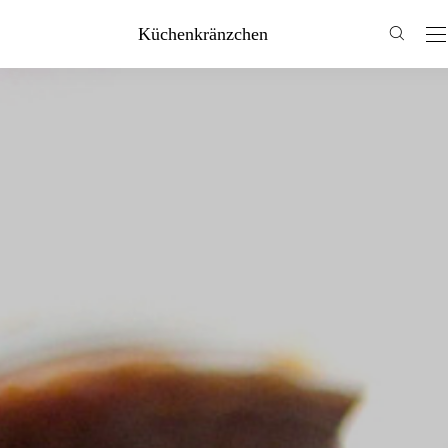
Küchenkränzchen