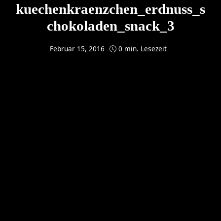
kuechenkraenzchen_erdnuss_s
chokoladen_snack_3
Februar 15, 2016
0 min. Lesezeit