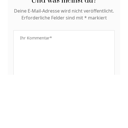
Und was meinst du?
Deine E-Mail-Adresse wird nicht veröffentlicht.
Erforderliche Felder sind mit
*
markiert