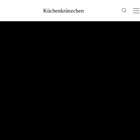
Küchenkränzchen