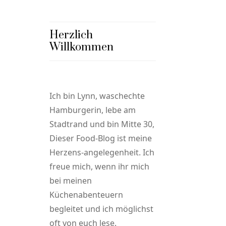
Herzlich
Willkommen
Ich bin Lynn, waschechte
Hamburgerin, lebe am
Stadtrand und bin Mitte 30,
Dieser Food-Blog ist meine
Herzens-angelegenheit. Ich
freue mich, wenn ihr mich
bei meinen
Küchenabenteuern
begleitet und ich möglichst
oft von euch lese.