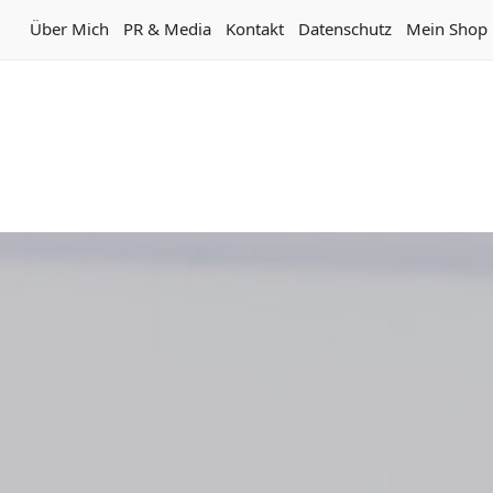
Über Mich
PR & Media
Kontakt
Datenschutz
Mein Shop