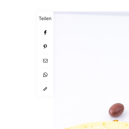
Teilen