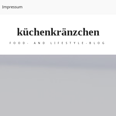
Impressum
küchenkränzchen
FOOD- AND LIFESTYLE-BLOG