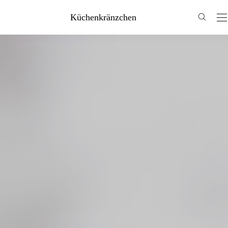
Küchenkränzchen