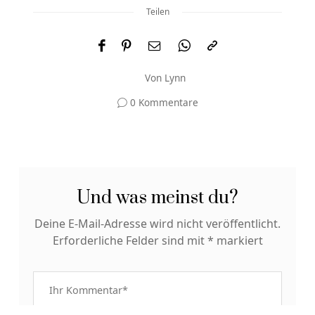
Teilen
Von
Lynn
0 Kommentare
Und was meinst du?
Deine E-Mail-Adresse wird nicht veröffentlicht.
Erforderliche Felder sind mit
*
markiert