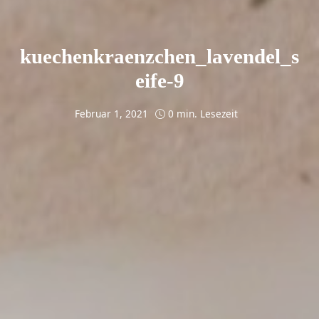
kuechenkraenzchen_lavendel_s
eife-9
Februar 1, 2021
0 min. Lesezeit