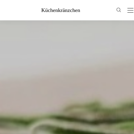
Küchenkränzchen