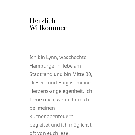
Herzlich
Willkommen
Ich bin Lynn, waschechte
Hamburgerin, lebe am
Stadtrand und bin Mitte 30,
Dieser Food-Blog ist meine
Herzens-angelegenheit. Ich
freue mich, wenn ihr mich
bei meinen
Küchenabenteuern
begleitet und ich möglichst
oft von euch lese.