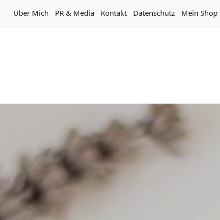
Über Mich
PR & Media
Kontakt
Datenschutz
Mein Shop