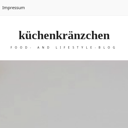
Impressum
küchenkränzchen
FOOD- AND LIFESTYLE-BLOG