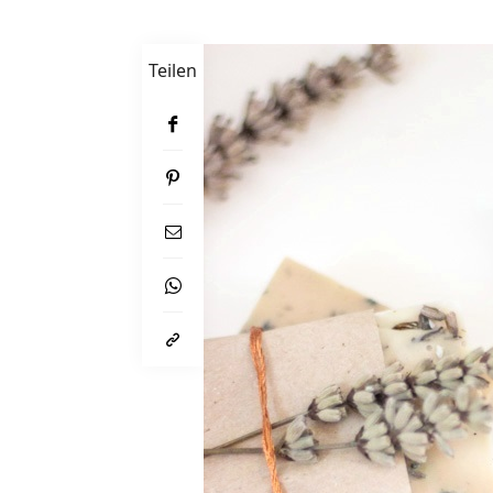
Teilen