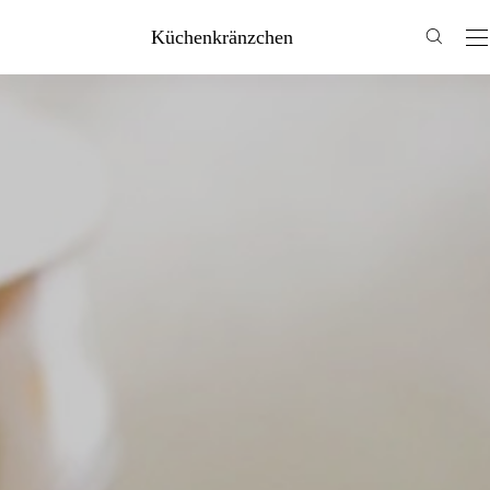
Küchenkränzchen