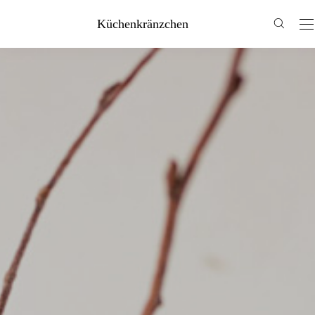
Küchenkränzchen