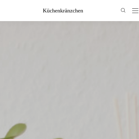
Küchenkränzchen