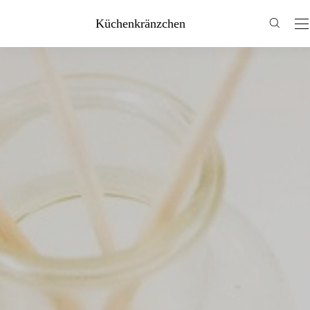
Küchenkränzchen