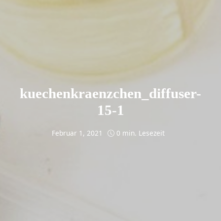
kuechenkraenzchen_diffuser-
15-1
Februar 1, 2021
0 min. Lesezeit