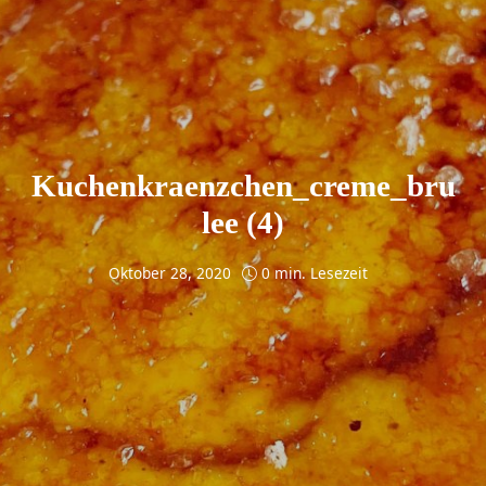
Kuchenkraenzchen_creme_bru
lee (4)
Oktober 28, 2020
0 min. Lesezeit