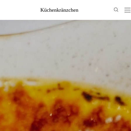
Küchenkränzchen