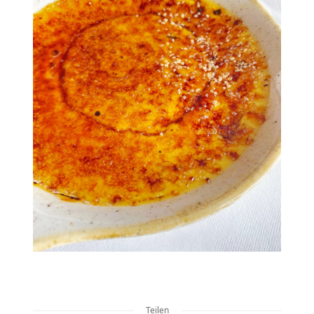
Teilen