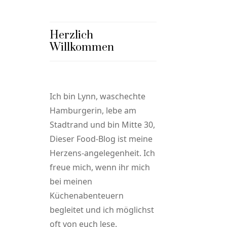
Herzlich
Willkommen
Ich bin Lynn, waschechte
Hamburgerin, lebe am
Stadtrand und bin Mitte 30,
Dieser Food-Blog ist meine
Herzens-angelegenheit. Ich
freue mich, wenn ihr mich
bei meinen
Küchenabenteuern
begleitet und ich möglichst
oft von euch lese.