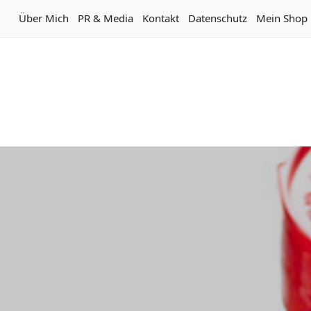
Über Mich
PR & Media
Kontakt
Datenschutz
Mein Shop