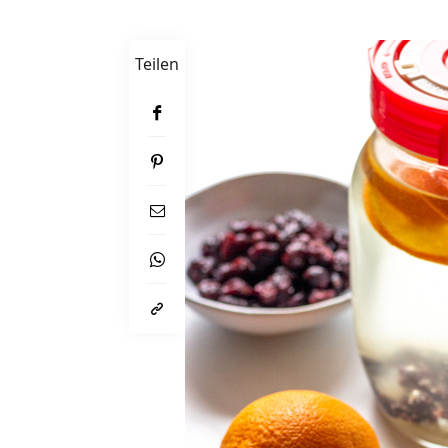
Teilen