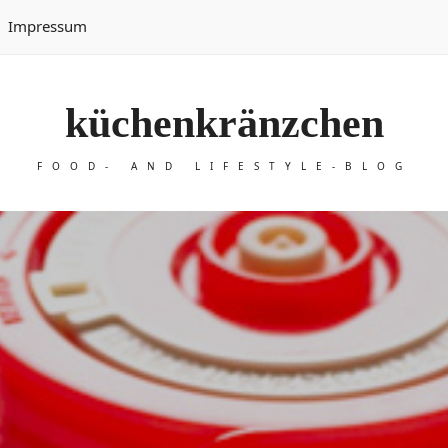
Impressum
küchenkränzchen
FOOD- AND LIFESTYLE-BLOG