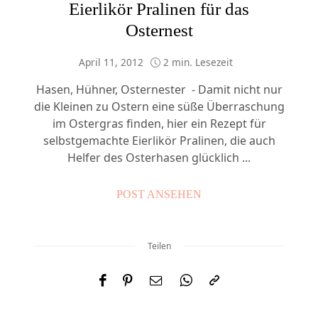
Eierlikör Pralinen für das
Osternest
April 11, 2012
2 min. Lesezeit
Hasen, Hühner, Osternester - Damit nicht nur
die Kleinen zu Ostern eine süße Überraschung
im Ostergras finden, hier ein Rezept für
selbstgemachte Eierlikör Pralinen, die auch
Helfer des Osterhasen glücklich ...
POST ANSEHEN
Teilen