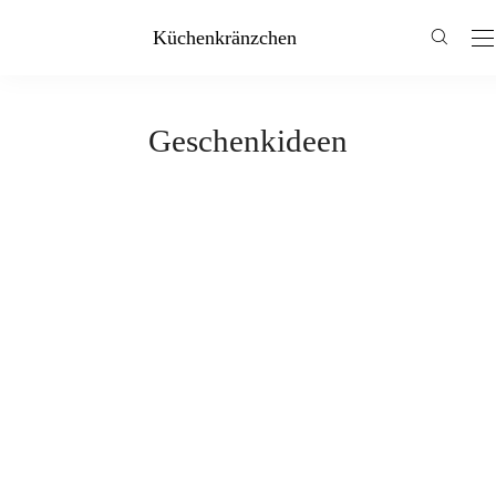
Küchenkränzchen
Geschenkideen