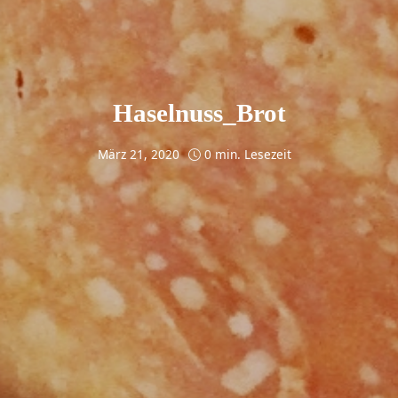
Haselnuss_Brot
März 21, 2020
0 min. Lesezeit