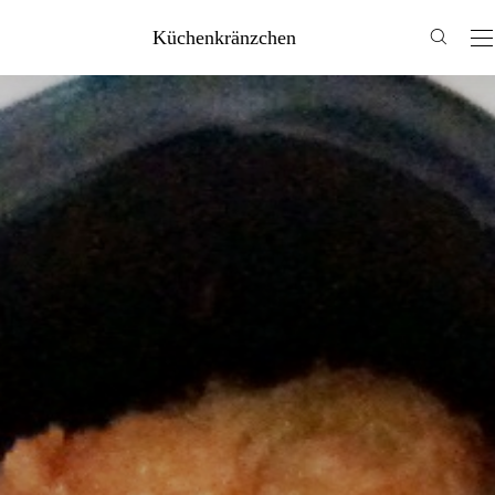
Küchenkränzchen