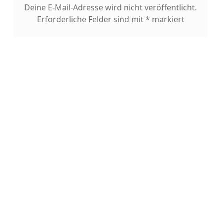
Deine E-Mail-Adresse wird nicht veröffentlicht.
Erforderliche Felder sind mit
*
markiert