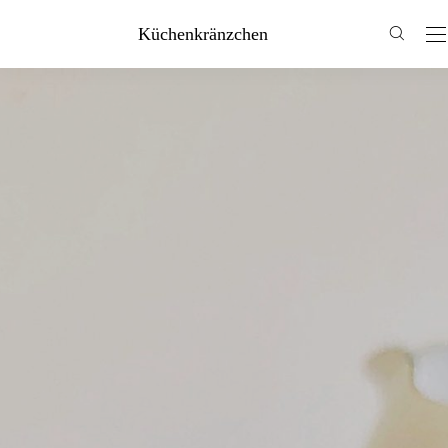
Küchenkränzchen