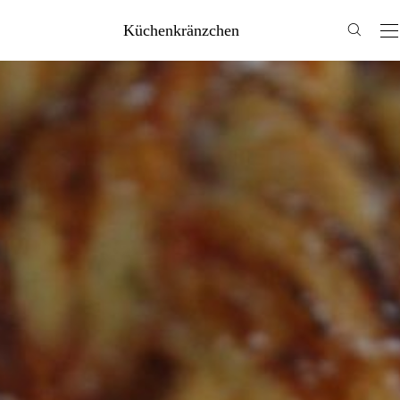
Küchenkränzchen