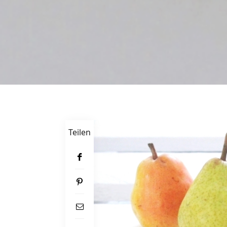
Teilen