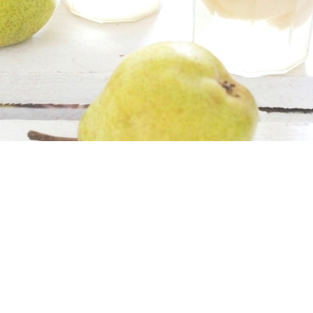
Teilen
0 Kommentare