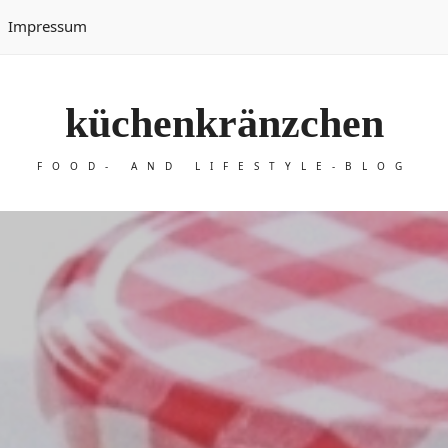
Impressum
küchenkränzchen
FOOD- AND LIFESTYLE-BLOG