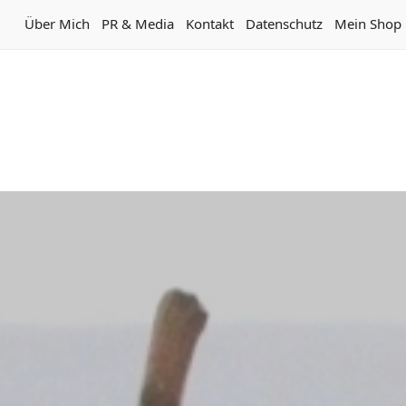
Über Mich
PR & Media
Kontakt
Datenschutz
Mein Shop