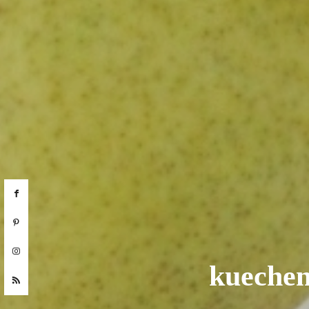
kuechen