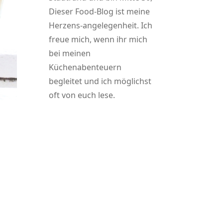
Dieser Food-Blog ist meine
Herzens-angelegenheit. Ich
freue mich, wenn ihr mich
bei meinen
Küchenabenteuern
begleitet und ich möglichst
oft von euch lese.