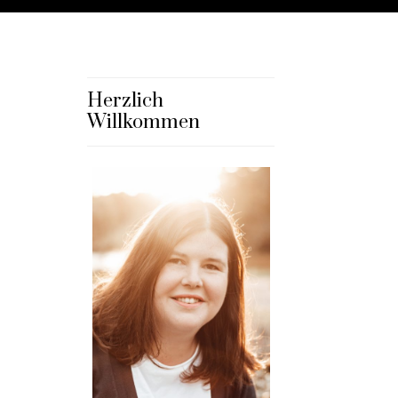
Herzlich
Willkommen