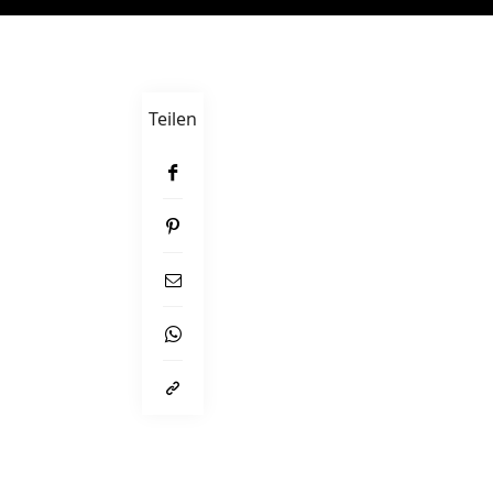
Teilen