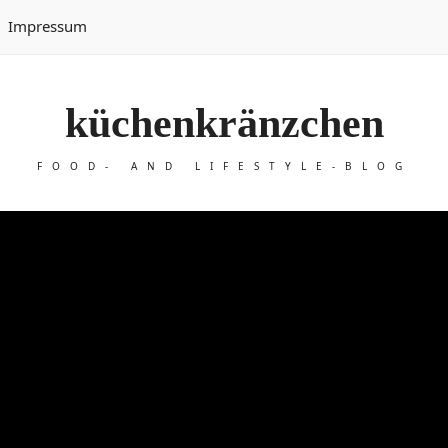
Impressum
küchenkränzchen
FOOD- AND LIFESTYLE-BLOG