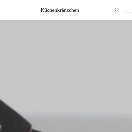
Küchenkränzchen