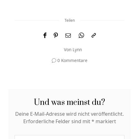
Teilen
Von
Lynn
0 Kommentare
Und was meinst du?
Deine E-Mail-Adresse wird nicht veröffentlicht.
Erforderliche Felder sind mit
*
markiert