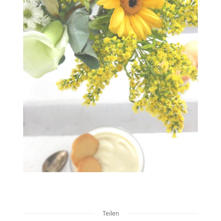
Teilen