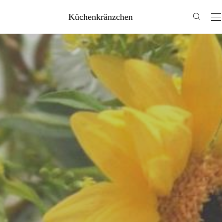
Küchenkränzchen