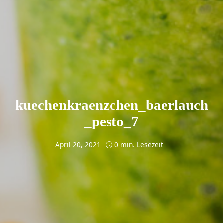
kuechenkraenzchen_baerlauch
_pesto_7
April 20, 2021
0 min. Lesezeit