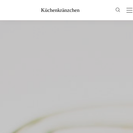
Küchenkränzchen