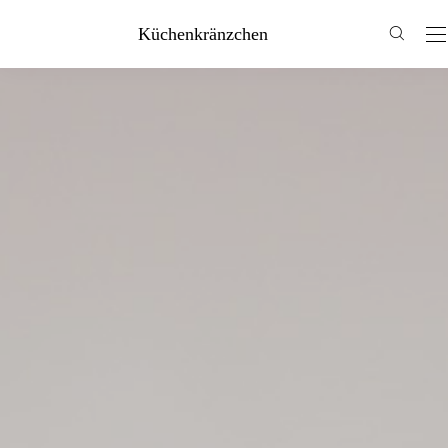
Küchenkränzchen