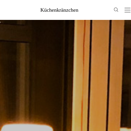
Küchenkränzchen