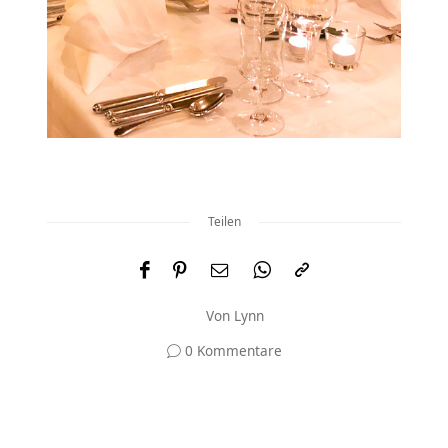
Teilen
Von
Lynn
0 Kommentare