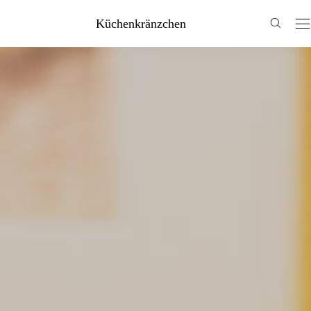
Küchenkränzchen