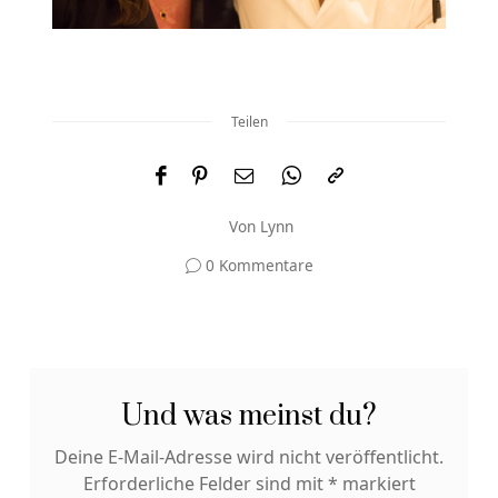
Teilen
Von
Lynn
0 Kommentare
Und was meinst du?
Deine E-Mail-Adresse wird nicht veröffentlicht.
Erforderliche Felder sind mit
*
markiert