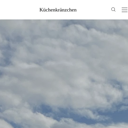
Küchenkränzchen