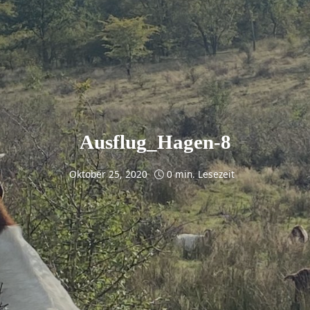
Ausflug_Hagen-8
Oktober 25, 2020
0 min. Lesezeit