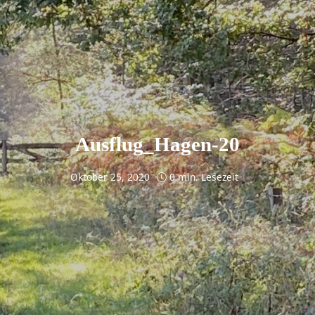
Ausflug_Hagen-20
Oktober 25, 2020
0 min. Lesezeit