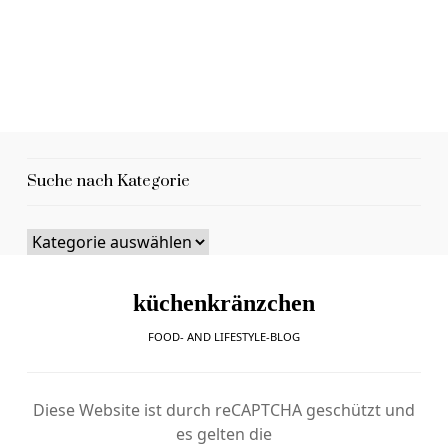
Suche nach Kategorie
küchenkränzchen
FOOD- AND LIFESTYLE-BLOG
Diese Website ist durch reCAPTCHA geschützt und
es gelten die