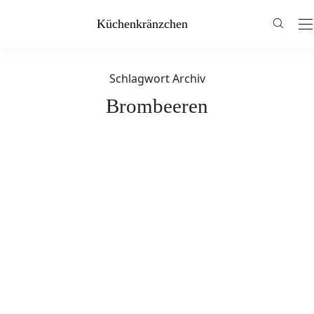
Küchenkränzchen
Schlagwort Archiv
Brombeeren