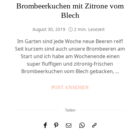
Brombeerkuchen mit Zitrone vom
Blech
August 30, 2019
2 min. Lesezeit
Im Garten sind jede Woche neue Beeren reif!
Seit kurzem sind auch unsere Brombeeren am
Start und ich habe am Wochenende einen
super fluffigen und zitronig-frischen
Brombeerkuchen vom Blech gebacken, ...
POST ANSEHEN
Teilen