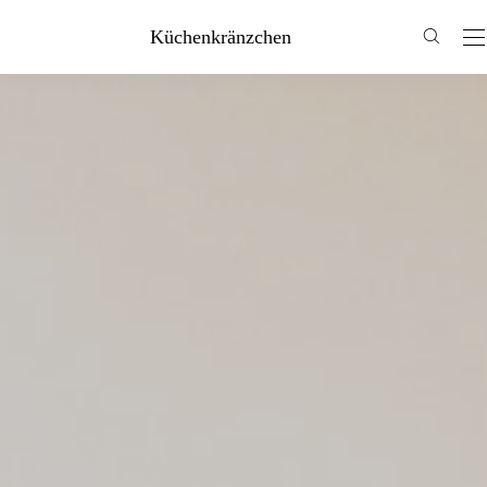
Küchenkränzchen